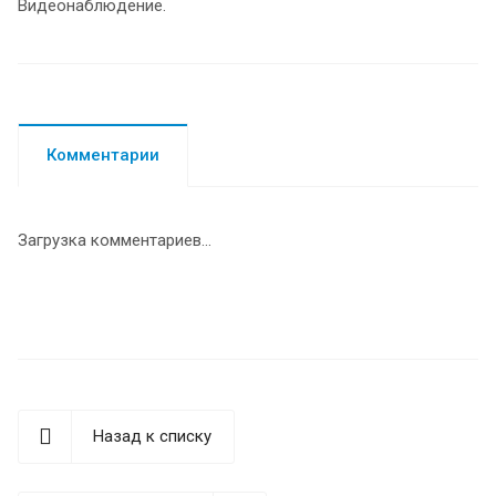
Видеонаблюдение.
Комментарии
Загрузка комментариев...
Назад к списку