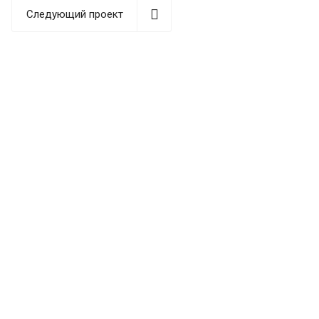
Следующий проект