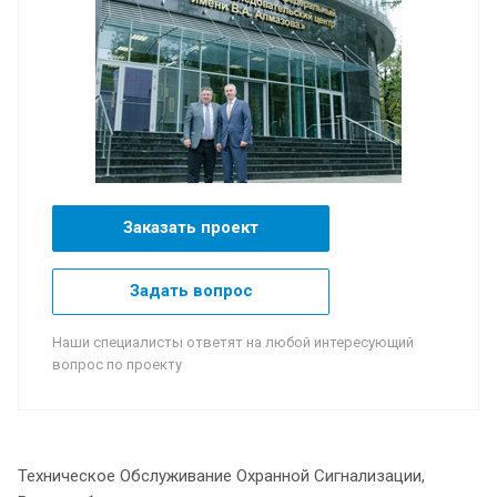
Заказать проект
Задать вопрос
Наши специалисты ответят на любой интересующий
вопрос по проекту
Техническое Обслуживание Охранной Сигнализации,