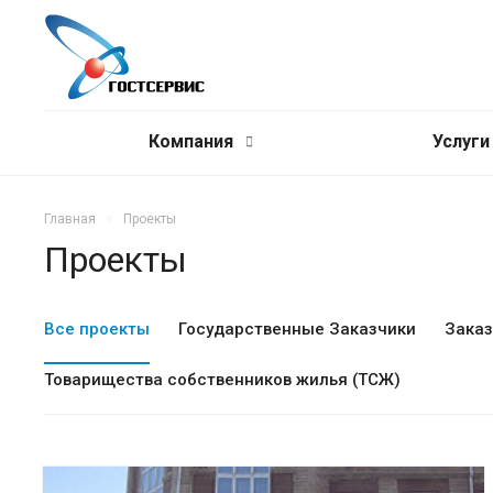
Компания
Услуг
Главная
Проекты
Проекты
Все проекты
Государственные Заказчики
Заказ
Товарищества собственников жилья (ТСЖ)