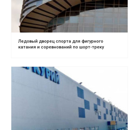
Ледовый дворец спорта для фигурного
катания и соревнований по шорт-треку
Смотреть проект