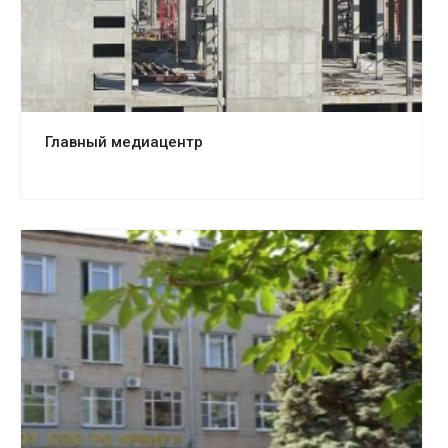
Главный медиацентр
Смотреть проект