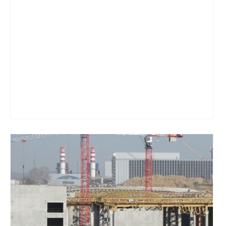
Смотреть проект