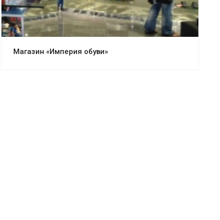
Магазин «Империя обуви»