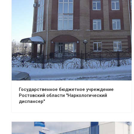
Смотреть проект
Государственное бюджетное учреждение
Ростовский области "Наркологический
диспансер"