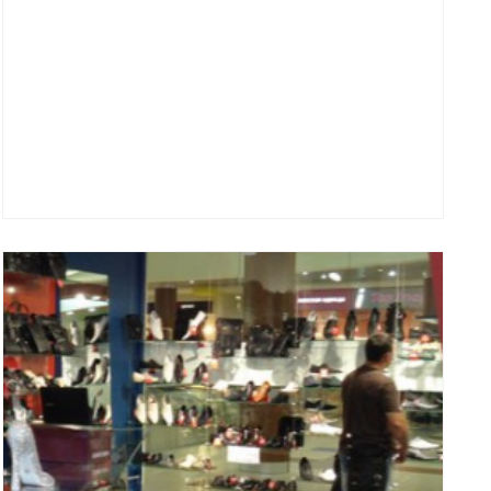
Смотреть проект