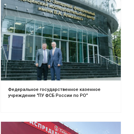
Смотреть проект
Федеральное государственное казенное
учреждение "ПУ ФСБ России по РО"