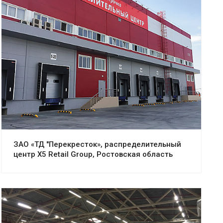
Смотреть проект
ЗАО «ТД "Перекресток», распределительный
центр Х5 Retail Group, Ростовская область