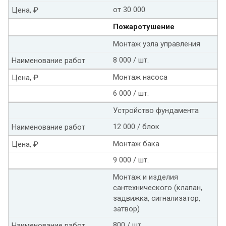
от 30 000
Цена, ₽
Пожаротушение
Монтаж узла управления
8 000 / шт.
Наименование работ
Монтаж насоса
Цена, ₽
6 000 / шт.
Устройство фундамента
12 000 / блок
Наименование работ
Монтаж бака
Цена, ₽
9 000 / шт.
Монтаж и изделия
сантехнического (клапан,
задвижка, сигнализатор,
затвор)
800 / шт.
Наименование работ