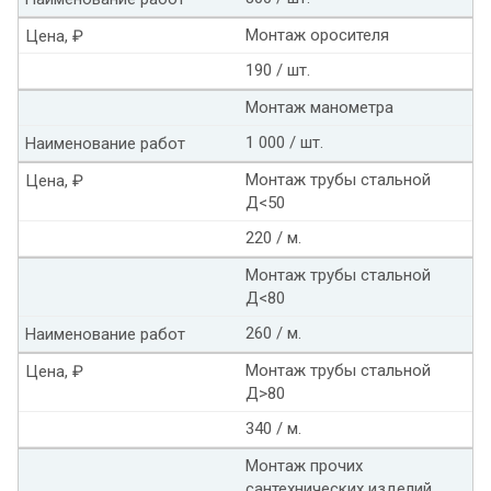
Монтаж оросителя
Цена, ₽
190 / шт.
Монтаж манометра
1 000 / шт.
Наименование работ
Монтаж трубы стальной
Цена, ₽
Д<50
220 / м.
Монтаж трубы стальной
Д<80
260 / м.
Наименование работ
Монтаж трубы стальной
Цена, ₽
Д>80
340 / м.
Монтаж прочих
сантехнических изделий