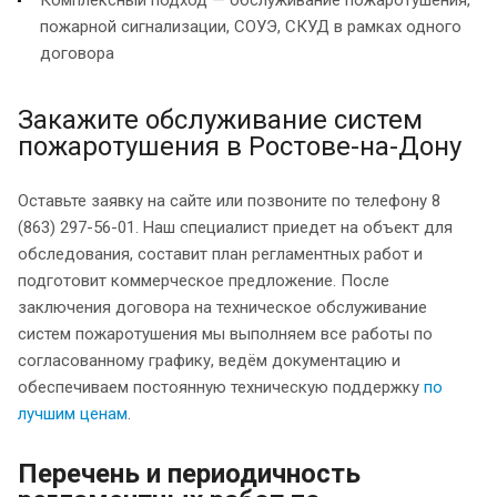
пожарной сигнализации, СОУЭ, СКУД в рамках одного
договора
Закажите обслуживание систем
пожаротушения в Ростове-на-Дону
Оставьте заявку на сайте или позвоните по телефону 8
(863) 297-56-01. Наш специалист приедет на объект для
обследования, составит план регламентных работ и
подготовит коммерческое предложение. После
заключения договора на техническое обслуживание
систем пожаротушения мы выполняем все работы по
согласованному графику, ведём документацию и
обеспечиваем постоянную техническую поддержку
по
лучшим ценам
.
Перечень и периодичность