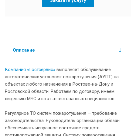
Заказать услугу
Описание
Компания «Гостсервис»
выполняет обслуживание
автоматических установок пожаротушения (АУПТ) на
объектах любого назначения в Ростове-на-Дону и
Ростовской области. Работаем по договору, имеем
лицензию МЧС и штат аттестованных специалистов.
Регулярное ТО систем пожаротушения — требование
законодательства. Руководитель организации обязан
обеспечивать исправное состояние средств
противопожарной защиты. Систему пожаротушения