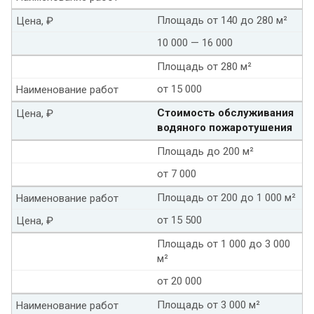
Площадь от 140 до 280 м²
Цена, ₽
10 000 — 16 000
Площадь от 280 м²
от 15 000
Наименование работ
Стоимость обслуживания
Цена, ₽
водяного пожаротушения
Площадь до 200 м²
от 7 000
Площадь от 200 до 1 000 м²
Наименование работ
от 15 500
Цена, ₽
Площадь от 1 000 до 3 000
м²
от 20 000
Площадь от 3 000 м²
Наименование работ