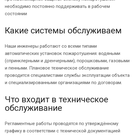
необходимо постоянно поддерживать в рабочем
состоянии
Какие системы обслуживаем
Наши инженеры работают со всеми типами
автоматических установок пожаротушения: водяными
(спринклерными и дренчерными), порошковыми, газовыми
и пенными. Плановое техническое обслуживание
проводится специалистами службы эксплуатации объекта
и специализированными организациями по договорам.
Что входит в техническое
обслуживание
Регламентные работы проводятся по утверждённому
графику в соответствии с технической документацией