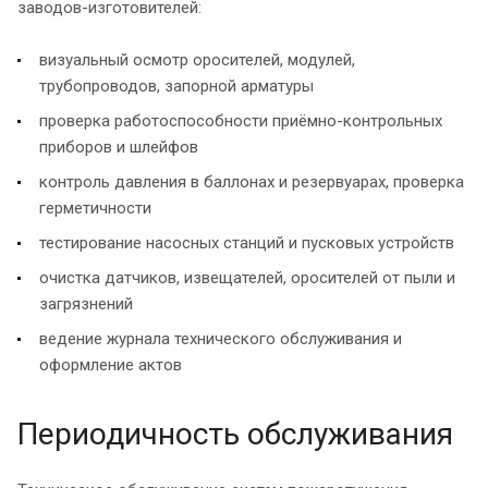
заводов-изготовителей:
визуальный осмотр оросителей, модулей,
трубопроводов, запорной арматуры
проверка работоспособности приёмно-контрольных
приборов и шлейфов
контроль давления в баллонах и резервуарах, проверка
герметичности
тестирование насосных станций и пусковых устройств
очистка датчиков, извещателей, оросителей от пыли и
загрязнений
ведение журнала технического обслуживания и
оформление актов
Периодичность обслуживания