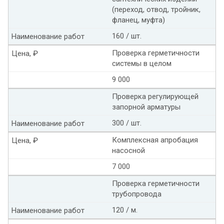
(переход, отвод, тройник,
фланец, муфта)
160 / шт.
Наименование работ
Проверка герметичности
Цена, ₽
системы в целом
9 000
Проверка регулирующей
запорной арматуры
300 / шт.
Наименование работ
Комплексная апробация
Цена, ₽
насосной
7 000
Проверка герметичности
трубопровода
120 / м.
Наименование работ