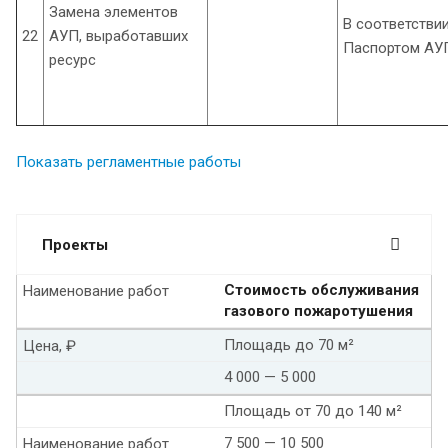
Замена элементов
В соответствии
22
АУП, выработавших
Паспортом АУ
ресурс
Показать регламентные работы
Проекты
Стоимость обслуживания
Наименование работ
газового пожаротушения
Площадь до 70 м²
Цена, ₽
4 000 — 5 000
Площадь от 70 до 140 м²
7 500 — 10 500
Наименование работ