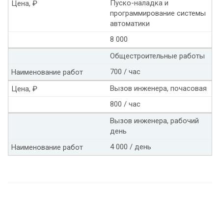
Пуско-наладка и
Цена, ₽
программирование системы
автоматики
8 000
Общестроительные работы
700 / час
Наименование работ
Вызов инженера, почасовая
Цена, ₽
800 / час
Вызов инженера, рабочий
день
4 000 / день
Наименование работ