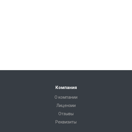
Компания
О компании
Лицензии
Отзывы
Реквизиты