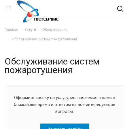
Главная
Услуги
Обслуживание
Обслуживание систем пожаротушения
Обслуживание систем
пожаротушения
Оформите заявку на услугу, мы свяжемся с вами в
ближайшее время и ответим на все интересующие
вопросы.