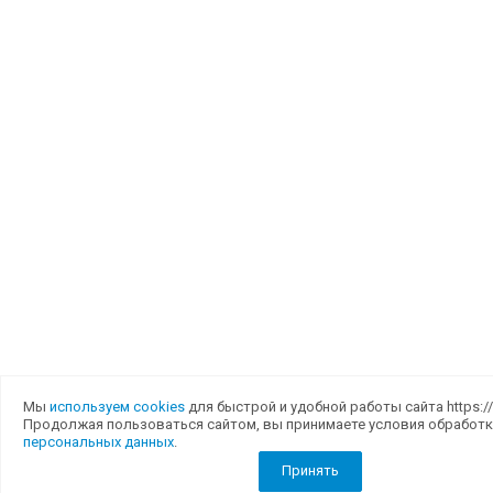
Мы
используем cookies
для быстрой и удобной работы сайта https://g
Продолжая пользоваться сайтом, вы принимаете условия обработк
персональных данных
.
Принять