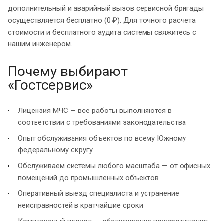
дополнительный и аварийный вызов сервисной бригады
осуществляется бесплатно (0 ₽). Для точного расчета
стоимости и бесплатного аудита системы свяжитесь с
нашим инженером.
Почему выбирают
«Гостсервис»
Лицензия МЧС — все работы выполняются в
соответствии с требованиями законодательства
Опыт обслуживания объектов по всему Южному
федеральному округу
Обслуживаем системы любого масштаба — от офисных
помещений до промышленных объектов
Оперативный выезд специалиста и устранение
неисправностей в кратчайшие сроки
Комплексный подход — обслуживание пожаротушения,