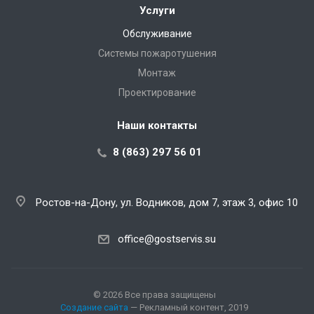
Услуги
Обслуживание
Системы пожаротушения
Монтаж
Проектирование
Наши контакты
8 (863) 297 56 01
Ростов-на-Дону, ул. Водников, дом 7, этаж 3, офис 10
office@gostservis.su
© 2026 Все права защищены
Создание сайта
— Рекламный контент, 2019