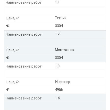
1.1
Наименование работ
Техник
Цена, ₽
3304
№
1.2
Наименование работ
Монтажник
Цена, ₽
3304
№
1.3
Наименование работ
Инженер
Цена, ₽
4956
№
1.4
Наименование работ